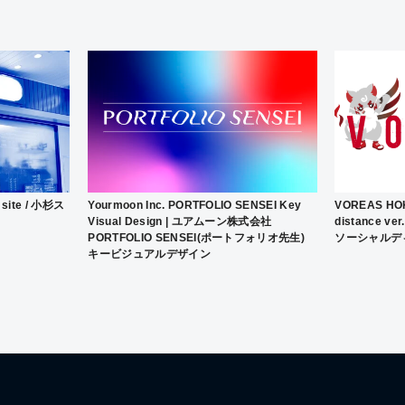
site / 小杉ス
Yourmoon Inc. PORTFOLIO SENSEI Key
VOREAS HOK
Visual Design | ユアムーン株式会社
distance 
PORTFOLIO SENSEI(ポートフォリオ先生)
ソーシャルデ
キービジュアルデザイン