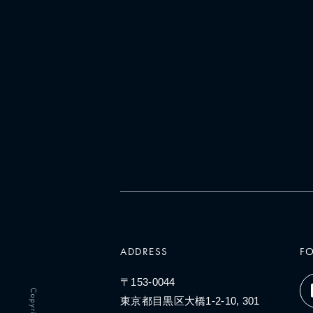
ADDRESS
F
〒153-0044
東京都目黒区大橋1-2-10, 301