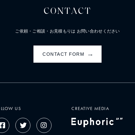
CONTACT
ご依頼・ご相談・お見積もりは
お問い合わせください
CONTACT FORM
→
OLLOW US
CREATIVE MEDIA