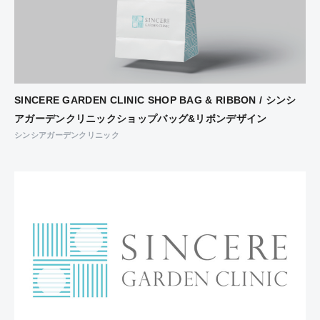
SINCERE GARDEN CLINIC SHOP BAG & RIBBON / シンシ
アガーデンクリニックショップバッグ&リボンデザイン
シンシアガーデンクリニック