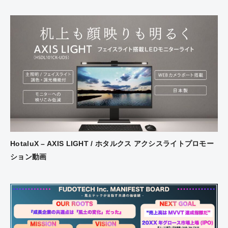
HotaluX – AXIS LIGHT / ホタルクス アクシスライトプロモー
ション動画