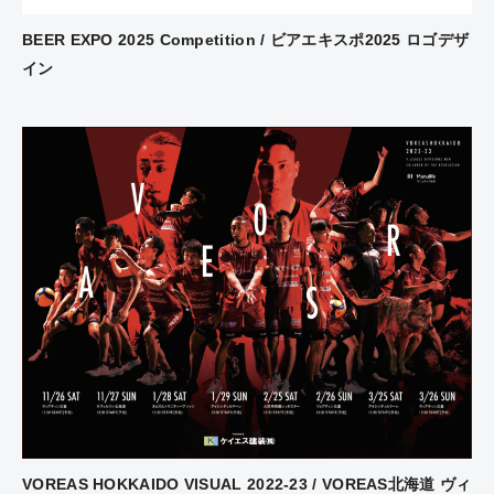
BEER EXPO 2025 Competition / ビアエキスポ2025 ロゴデザ
イン
VOREAS HOKKAIDO VISUAL 2022-23 / VOREAS北海道 ヴィ