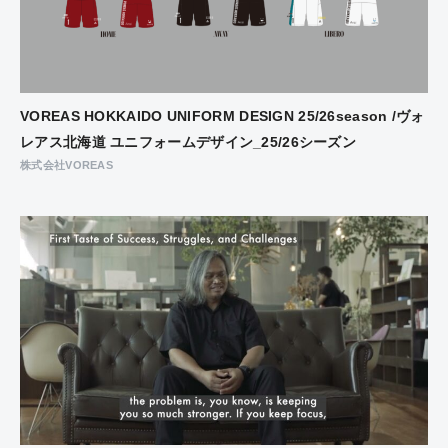
VOREAS HOKKAIDO UNIFORM DESIGN 25/26season /ヴォ
レアス北海道 ユニフォームデザイン_25/26シーズン
株式会社VOREAS