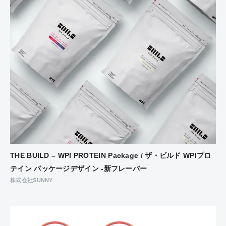
THE BUILD – WPI PROTEIN Package / ザ・ビルド WPIプロ
テイン パッケージデザイン -新フレーバー
株式会社SUNNY