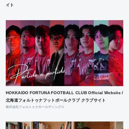
イト
HOKKAIDO FORTUNA FOOTBALL CLUB Official Website /
北海道フォルトゥナフットボールクラブ クラブサイト
株式会社フォルトゥナホールディングス