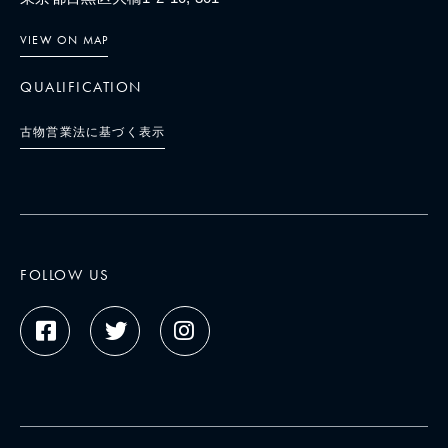
VIEW ON MAP
QUALIFICATION
古物営業法に基づく表示
FOLLOW US