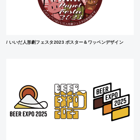
/ いいだ人形劇フェスタ2023 ポスター＆ワッペンデザイン