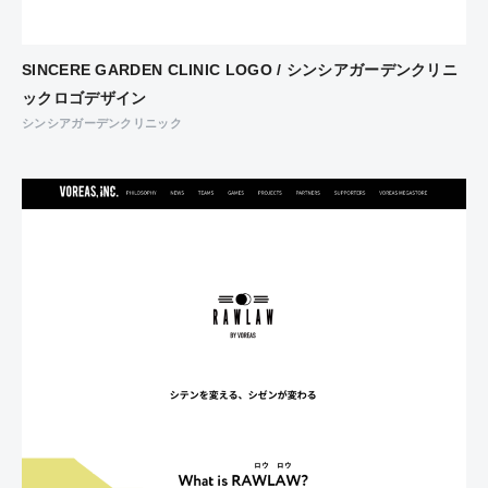
SINCERE GARDEN CLINIC LOGO / シンシアガーデンクリニ
ックロゴデザイン
シンシアガーデンクリニック