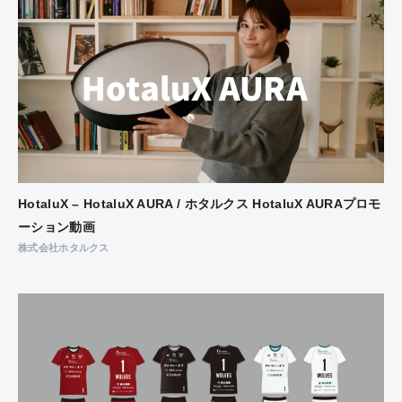
HotaluX – HotaluX AURA / ホタルクス HotaluX AURAプロモ
ーション動画
株式会社ホタルクス