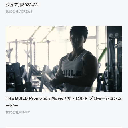
ジュアル2022-23
株式会社VOREAS
THE BUILD Promotion Movie / ザ・ビルド プロモーションム
ービー
株式会社SUNNY