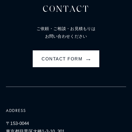
CONTACT
ご依頼・ご相談・お見積もりは
お問い合わせください
CONTACT FORM
→
ADDRESS
〒153-0044
東京都目黒区大橋1-2-10, 301