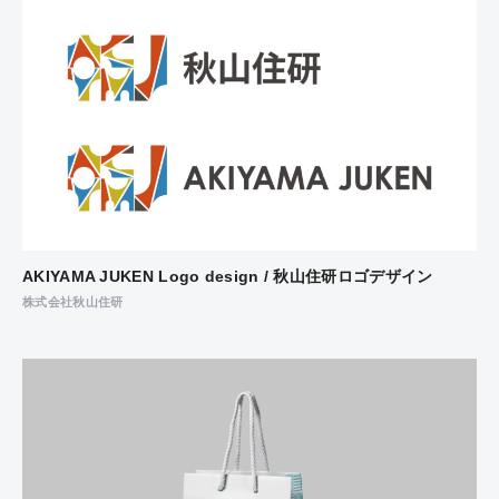
AKIYAMA JUKEN Logo design / 秋山住研ロゴデザイン
株式会社秋山住研