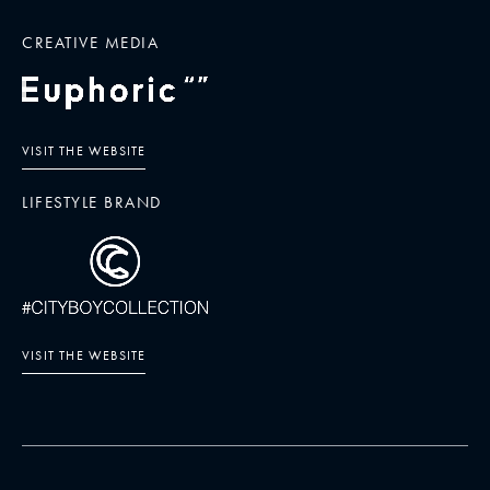
CREATIVE MEDIA
VISIT THE WEBSITE
LIFESTYLE BRAND
VISIT THE WEBSITE