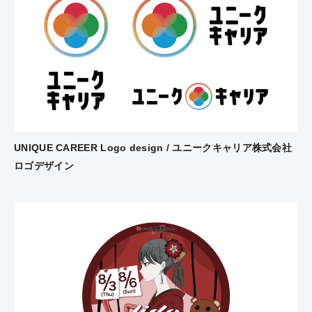
UNIQUE CAREER Logo design / ユニークキャリア株式会社
ロゴデザイン