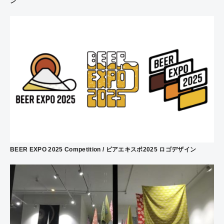
ン
BEER EXPO 2025 Competition / ビアエキスポ2025 ロゴデザイン