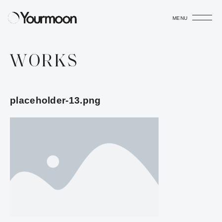
MENU
WORKS
placeholder-13.png