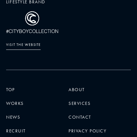
LIFESTYLE BRAND
VISIT THE WEBSITE
TOP
ABOUT
WORKS
SERVICES
NEWS
CONTACT
RECRUIT
PRIVACY POLICY