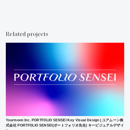
Related projects
Yourmoon Inc. PORTFOLIO SENSEI Key Visual Design | ユアムーン株
式会社 PORTFOLIO SENSEI(ポートフォリオ先生) キービジュアルデザイ