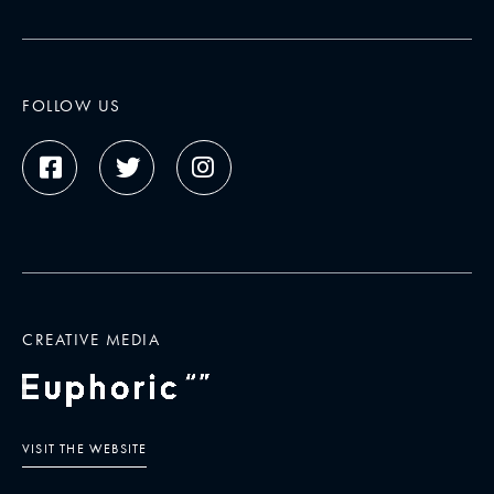
FOLLOW US
CREATIVE MEDIA
VISIT THE WEBSITE