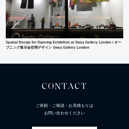
Spatial Design for Opening Exhibition at Sway Gallery London / オー
プニング展示会空間デザイン Sway Gallery London
CONTACT
ご依頼・ご相談・お見積もりは
お問い合わせください