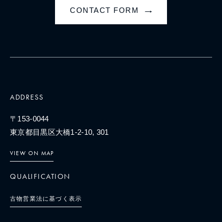
CONTACT FORM
→
ADDRESS
〒153-0044
東京都目黒区大橋1-2-10, 301
VIEW ON MAP
QUALIFICATION
古物営業法に基づく表示