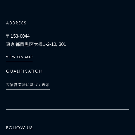
ADDRESS
〒153-0044
東京都目黒区大橋1-2-10, 301
VIEW ON MAP
QUALIFICATION
古物営業法に基づく表示
FOLLOW US