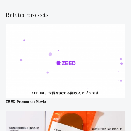
Related projects
ZEED Promotion Movie