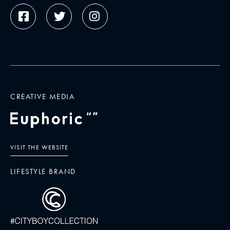
CREATIVE MEDIA
VISIT THE WEBSITE
LIFESTYLE BRAND