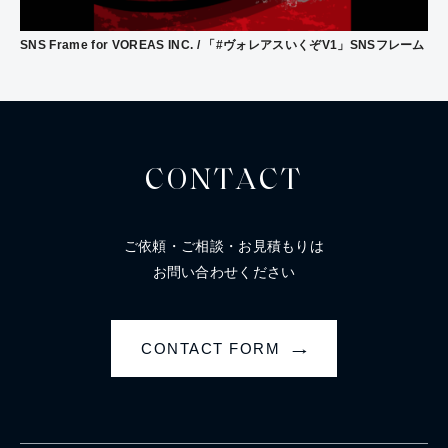
SNS Frame for VOREAS INC. / 「#ヴォレアスいくぞV1」SNSフレーム
CONTACT
ご依頼・ご相談・お見積もりは
お問い合わせください
CONTACT FORM
→