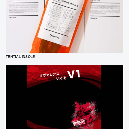
TENTIAL INSOLE