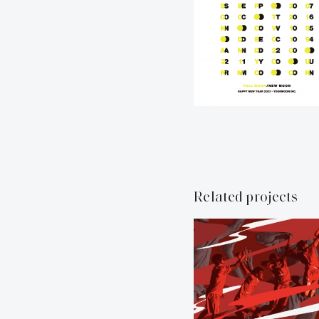
Related projects