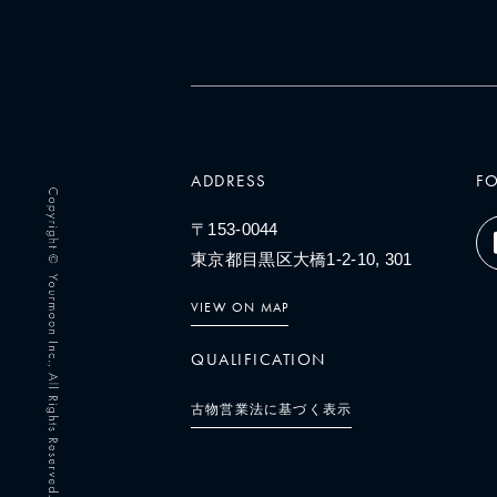
ADDRESS
F
〒153-0044
東京都目黒区大橋1-2-10, 301
VIEW ON MAP
QUALIFICATION
古物営業法に基づく表示