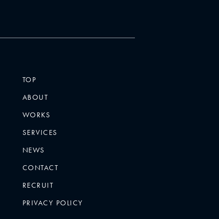
TOP
ABOUT
WORKS
SERVICES
NEWS
CONTACT
RECRUIT
PRIVACY POLICY