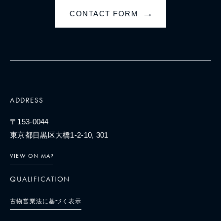
CONTACT FORM
→
ADDRESS
〒153-0044
東京都目黒区大橋1-2-10, 301
VIEW ON MAP
QUALIFICATION
古物営業法に基づく表示