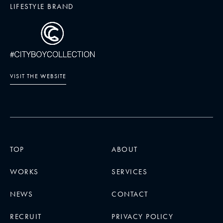
LIFESTYLE BRAND
VISIT THE WEBSITE
TOP
ABOUT
WORKS
SERVICES
NEWS
CONTACT
RECRUIT
PRIVACY POLICY