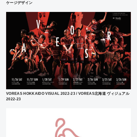
ケージデザイン
VOREAS HOKKAIDO VISUAL 2022-23 / VOREAS北海道 ヴィジュアル
2022-23