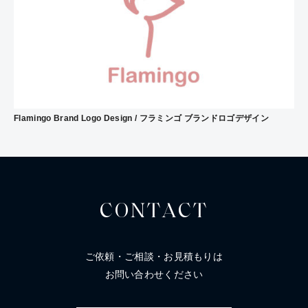
Flamingo Brand Logo Design / フラミンゴ ブランドロゴデザイン
CONTACT
ご依頼・ご相談・お見積もりは
お問い合わせください