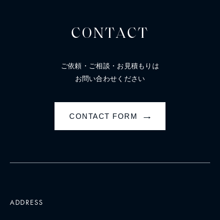
CONTACT
ご依頼・ご相談・お見積もりは
お問い合わせください
CONTACT FORM
→
ADDRESS