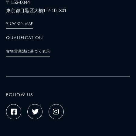
〒153-0044
東京都目黒区大橋1-2-10, 301
VIEW ON MAP
QUALIFICATION
古物営業法に基づく表示
FOLLOW US