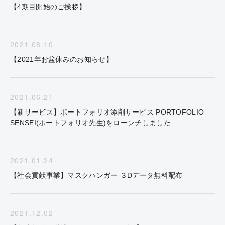
【4期目開始のご挨拶】
2021.08.10
【2021年お盆休みのお知らせ】
2021.06.21
【新サービス】ポートフォリオ添削サービス PORTOFOLIO
SENSEI(ポートフォリオ先生)をローンチしました
2021.01.24
【社会貢献事業】マスクハンガー ３Dデータ無料配布
2021.12.02