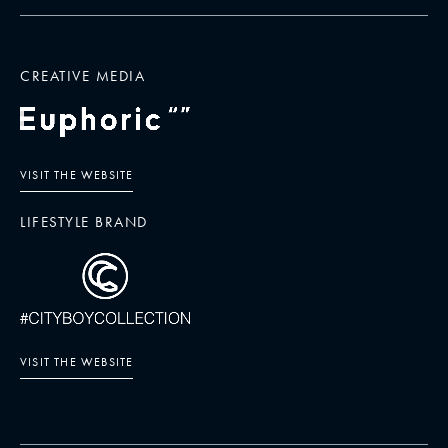
CREATIVE MEDIA
VISIT THE WEBSITE
LIFESTYLE BRAND
VISIT THE WEBSITE