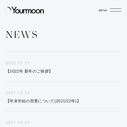
MENU
NEWS
2022.01.01
【2022年 新年のご挨拶】
2021.12.02
【年末年始の営業について(2021/22年)】
2021.09.01