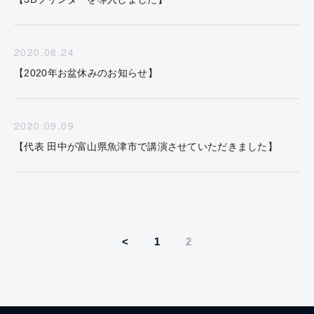
2020.08.24
【2020年お盆休みのお知らせ】
2020.09.09
【代表 田中が富山県魚津市で講演させていただきました】
<
1
2